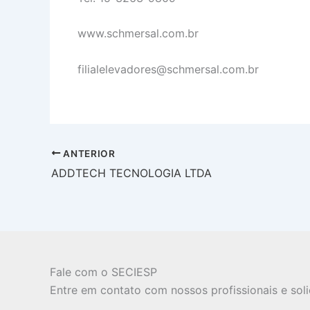
www.schmersal.com.br
filialelevadores@schmersal.com.br
ANTERIOR
ADDTECH TECNOLOGIA LTDA
Fale com o SECIESP
Entre em contato com nossos profissionais e sol