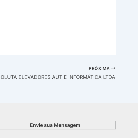
PRÓXIMA
OLUTA ELEVADORES AUT E INFORMÁTICA LTDA
Envie sua Mensagem