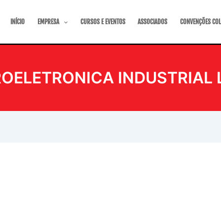
INÍCIO
EMPRESA
CURSOS E EVENTOS
ASSOCIADOS
CONVENÇÕES COL
OELETRONICA INDUSTRIAL 