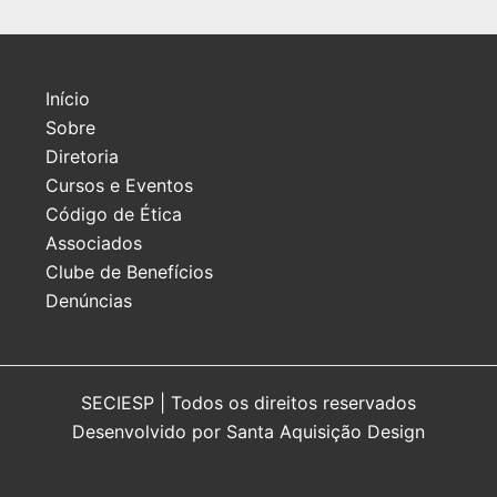
Início
Sobre
Diretoria
Cursos e Eventos
Código de Ética
Associados
Clube de Benefícios
Denúncias
SECIESP | Todos os direitos reservados
Desenvolvido por Santa Aquisição Design