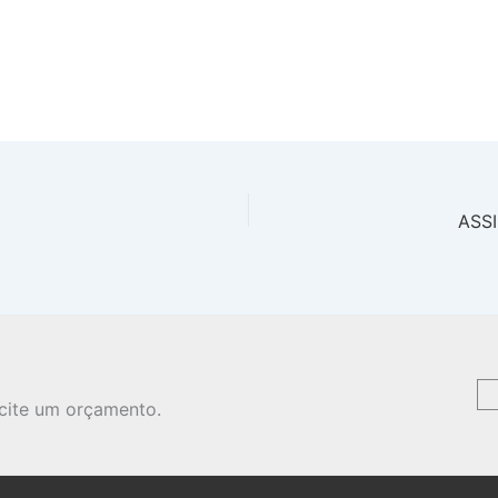
ASSI
icite um orçamento.