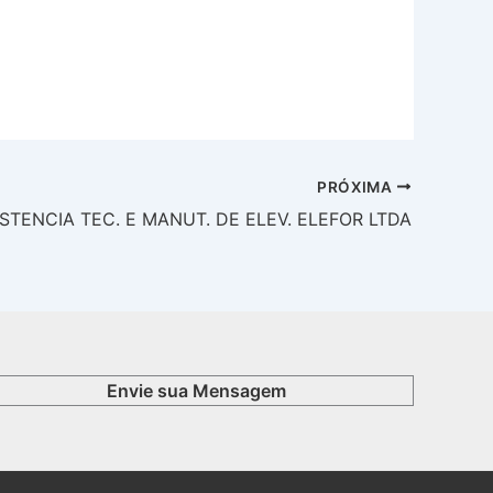
PRÓXIMA
STENCIA TEC. E MANUT. DE ELEV. ELEFOR LTDA
Envie sua Mensagem