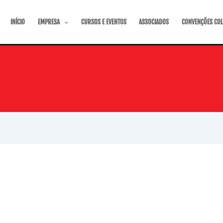
INÍCIO
EMPRESA
CURSOS E EVENTOS
ASSOCIADOS
CONVENÇÕES COL