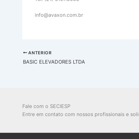
info@avaxon.com.br
ANTERIOR
BASIC ELEVADORES LTDA
Fale com o SECIESP
Entre em contato com nossos profissionais e sol