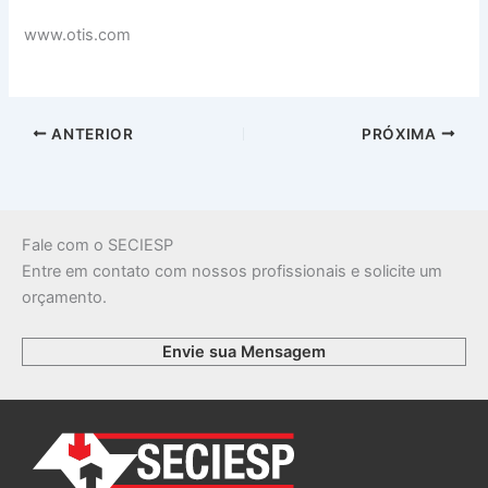
www.otis.com
ANTERIOR
PRÓXIMA
Fale com o SECIESP
Entre em contato com nossos profissionais e solicite um
orçamento.
Envie sua Mensagem