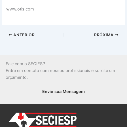
www.otis.com
ANTERIOR
PRÓXIMA
Fale com o SECIESP
Entre em contato com nossos profissionais e solicite um
orçamento.
Envie sua Mensagem