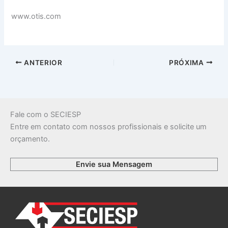
www.otis.com
ANTERIOR
PRÓXIMA
Fale com o SECIESP
Entre em contato com nossos profissionais e solicite um
orçamento.
Envie sua Mensagem