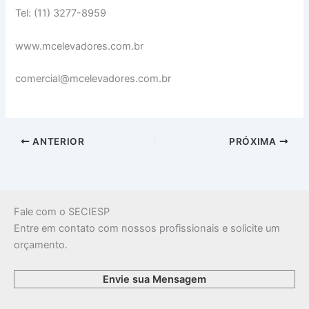
Tel: (11) 3277-8959
www.mcelevadores.com.br
comercial@mcelevadores.com.br
ANTERIOR
PRÓXIMA
Fale com o SECIESP
Entre em contato com nossos profissionais e solicite um
orçamento.
Envie sua Mensagem