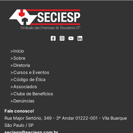
Início
Sobre
Diretoria
Cursos e Eventos
Código de Ética
Associados
Clube de Benefícios
Denúncias
Fale conosco!
Rua Major Sertório, 349 - 3º Andar 01222-001 - Vila Buarque
São Paulo / SP
seciesp@seciesp.com.br