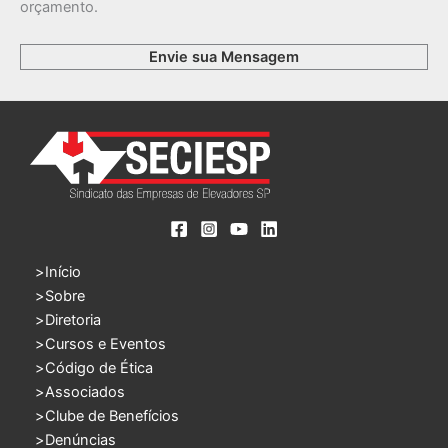
orçamento.
Envie sua Mensagem
Início
Sobre
Diretoria
Cursos e Eventos
Código de Ética
Associados
Clube de Benefícios
Denúncias